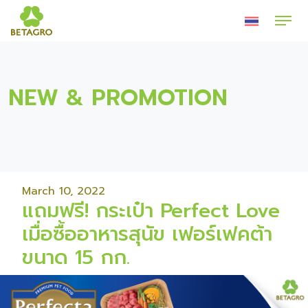
NEW & PROMOTION
March 10, 2022
แถมฟรี! กระเป๋า Perfect Love
เมื่อซื้ออาหารสุนัข เฟอร์เฟคต้า
ขนาด 15 กก.