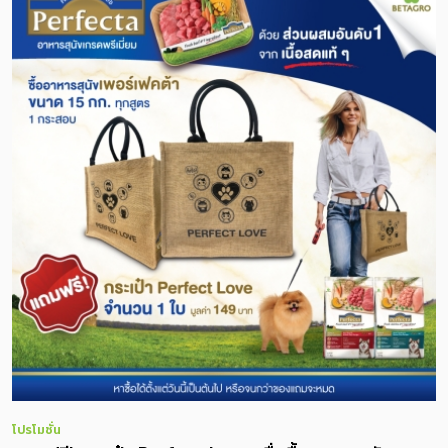
โปรโมชั่น