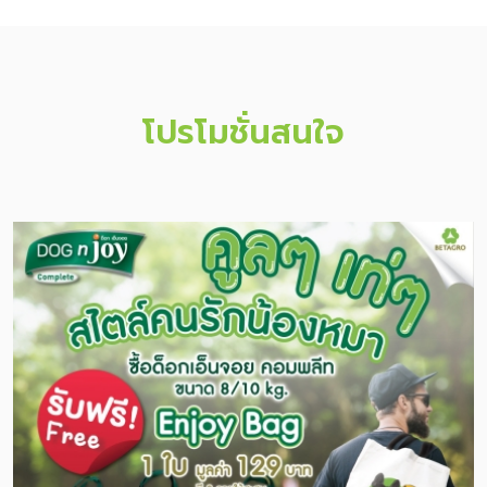
โปรโมชั่นสนใจ